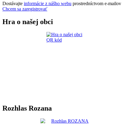
Dostávajte
informácie z nášho webu
prostredníctvom e-mailov
Chcem sa zaregistrovať
Hra o našej obci
Rozhlas Rozana