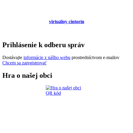
virtuálny cintorín
Prihlásenie k odberu správ
Dostávajte
informácie z nášho webu
prostredníctvom e-mailov
Chcem sa zaregistrovať
Hra o našej obci