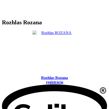
Rozhlas Rozana
Rozhlas Rozana
registrácia