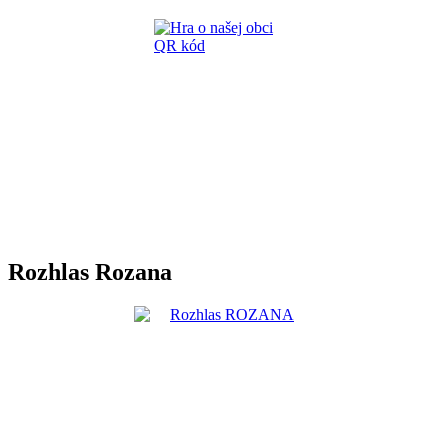
Rozhlas Rozana