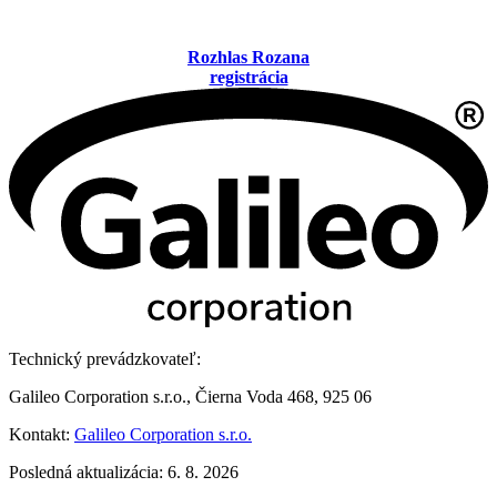
Rozhlas Rozana
registrácia
Technický prevádzkovateľ:
Galileo Corporation s.r.o., Čierna Voda 468, 925 06
Kontakt:
Galileo Corporation s.r.o.
Posledná aktualizácia: 6. 8. 2026