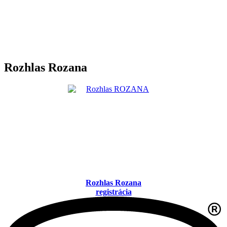
Rozhlas Rozana
Rozhlas Rozana
registrácia