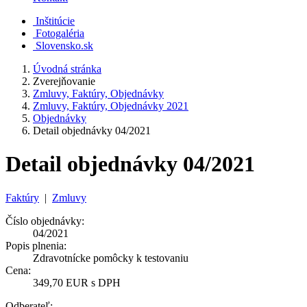
Inštitúcie
Fotogaléria
Slovensko.sk
Úvodná stránka
Zverejňovanie
Zmluvy, Faktúry, Objednávky
Zmluvy, Faktúry, Objednávky 2021
Objednávky
Detail objednávky 04/2021
Detail objednávky 04/2021
Faktúry
|
Zmluvy
Číslo objednávky:
04/2021
Popis plnenia:
Zdravotnícke pomôcky k testovaniu
Cena:
349,70 EUR s DPH
Odberateľ: