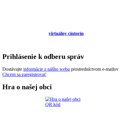
virtuálny cintorín
Prihlásenie k odberu správ
Dostávajte
informácie z nášho webu
prostredníctvom e-mailov
Chcem sa zaregistrovať
Hra o našej obci