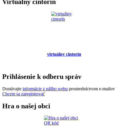
Virtuálny cintorín
virtuálny cintorín
Prihlásenie k odberu správ
Dostávajte
informácie z nášho webu
prostredníctvom e-mailov
Chcem sa zaregistrovať
Hra o našej obci