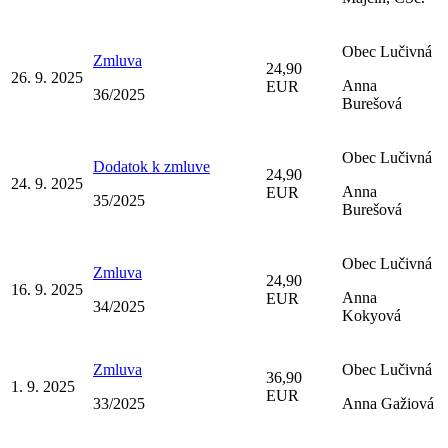
Obec Lučivná
Zmluva
24,90
26. 9. 2025
Anna
EUR
36/2025
Burešová
Obec Lučivná
Dodatok k zmluve
24,90
24. 9. 2025
Anna
EUR
35/2025
Burešová
Obec Lučivná
Zmluva
24,90
16. 9. 2025
Anna
EUR
34/2025
Kokyová
Zmluva
Obec Lučivná
36,90
1. 9. 2025
EUR
33/2025
Anna Gažiová