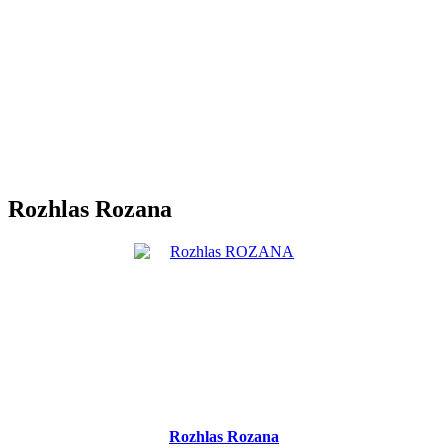
Rozhlas Rozana
Rozhlas Rozana