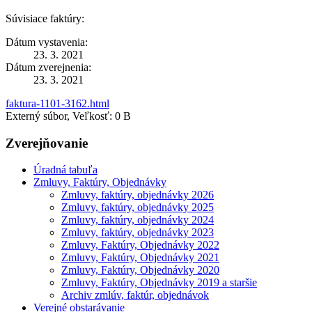
Súvisiace faktúry:
Dátum vystavenia:
23. 3. 2021
Dátum zverejnenia:
23. 3. 2021
faktura-1101-3162.html
Externý súbor, Veľkosť: 0 B
Zverejňovanie
Úradná tabuľa
Zmluvy, Faktúry, Objednávky
Zmluvy, faktúry, objednávky 2026
Zmluvy, faktúry, objednávky 2025
Zmluvy, faktúry, objednávky 2024
Zmluvy, faktúry, objednávky 2023
Zmluvy, Faktúry, Objednávky 2022
Zmluvy, Faktúry, Objednávky 2021
Zmluvy, Faktúry, Objednávky 2020
Zmluvy, Faktúry, Objednávky 2019 a staršie
Archiv zmlúv, faktúr, objednávok
Verejné obstarávanie