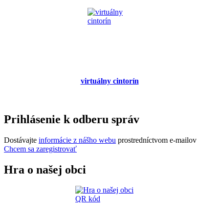
virtuálny cintorín
Prihlásenie k odberu správ
Dostávajte
informácie z nášho webu
prostredníctvom e-mailov
Chcem sa zaregistrovať
Hra o našej obci