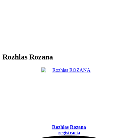
Rozhlas Rozana
Rozhlas Rozana
registrácia