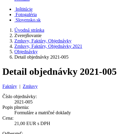
Inštitúcie
Fotogaléria
Slovensko.sk
Úvodná stránka
Zverejňovanie
Zmluvy, Faktúry, Objednávky
Zmluvy, Faktúry, Objednávky 2021
Objednávky
Detail objednávky 2021-005
Detail objednávky 2021-005
Faktúry
|
Zmluvy
Číslo objednávky:
2021-005
Popis plnenia:
Formuláre a matričné doklady
Cena:
21,00 EUR s DPH
Odberateľ: