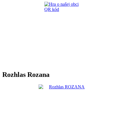
Rozhlas Rozana