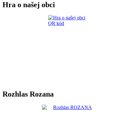
Hra o našej obci
Rozhlas Rozana