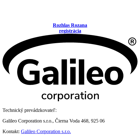
Rozhlas Rozana
registrácia
Technický prevádzkovateľ:
Galileo Corporation s.r.o., Čierna Voda 468, 925 06
Kontakt:
Galileo Corporation s.r.o.