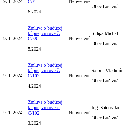
9. 1. 2024
Neuvedené
C/7
Obec Lučivná
6/2024
Zmluva o budúcej
kúpnej zmluve č.
Šuliga Michal
9. 1. 2024
Neuvedené
C/38
Obec Lučivná
5/2024
Zmluva o budúcej
kúpnej zmluve č.
Satoris Vladimír
9. 1. 2024
Neuvedené
C/103
Obec Lučivná
4/2024
Zmluva o budúcej
kúpnej zmluve č.
Ing. Satoris Ján
9. 1. 2024
Neuvedené
C/102
Obec Lučivná
3/2024