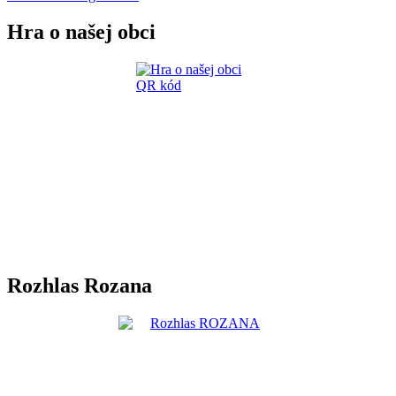
Hra o našej obci
Rozhlas Rozana