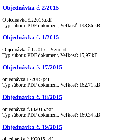
Objednávka č. 2/2015
Objednávka č.22015.pdf
Typ súboru: PDF dokument, Veľkosť: 198,86 kB
Objednávka č. 1/2015
Objednávka č.1-2015 – Vzor.pdf
Typ súboru: PDF dokument, Veľkosť: 15,97 kB
Objednávka č. 17/2015
objednávka 172015.pdf
Typ súboru: PDF dokument, Veľkosť: 162,71 kB
Objednávka č. 18/2015
objednávka č.182015.pdf
Typ súboru: PDF dokument, Veľkosť: 169,34 kB
Objednávka č. 19/2015
objednávka č.192015.pdf