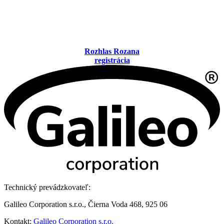
Rozhlas Rozana
registrácia
Technický prevádzkovateľ:
Galileo Corporation s.r.o., Čierna Voda 468, 925 06
Kontakt:
Galileo Corporation s.r.o.