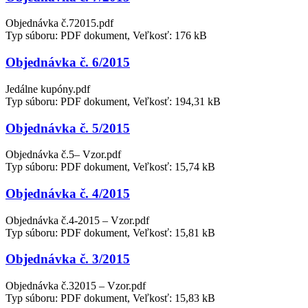
Objednávka č.72015.pdf
Typ súboru: PDF dokument, Veľkosť: 176 kB
Objednávka č. 6/2015
Jedálne kupóny.pdf
Typ súboru: PDF dokument, Veľkosť: 194,31 kB
Objednávka č. 5/2015
Objednávka č.5– Vzor.pdf
Typ súboru: PDF dokument, Veľkosť: 15,74 kB
Objednávka č. 4/2015
Objednávka č.4-2015 – Vzor.pdf
Typ súboru: PDF dokument, Veľkosť: 15,81 kB
Objednávka č. 3/2015
Objednávka č.32015 – Vzor.pdf
Typ súboru: PDF dokument, Veľkosť: 15,83 kB