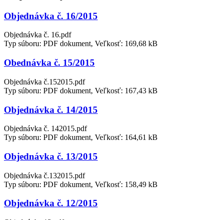
Objednávka č. 16/2015
Objednávka č. 16.pdf
Typ súboru: PDF dokument, Veľkosť: 169,68 kB
Obednávka č. 15/2015
Objednávka č.152015.pdf
Typ súboru: PDF dokument, Veľkosť: 167,43 kB
Objednávka č. 14/2015
Objednávka č. 142015.pdf
Typ súboru: PDF dokument, Veľkosť: 164,61 kB
Objednávka č. 13/2015
Objednávka č.132015.pdf
Typ súboru: PDF dokument, Veľkosť: 158,49 kB
Objednávka č. 12/2015