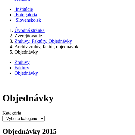
Inštitúcie
Fotogaléria
Slovensko.sk
Úvodná stránka
Zverejňovanie
Zmluvy, Faktúry, Objednávky
Archiv zmlúv, faktúr, objednávok
Objednávky
Zmluvy
Faktúry
Objednávky
Objednávky
Kategória
Objednávky 2015