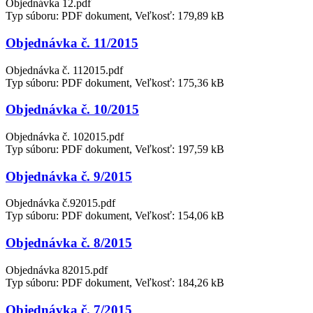
Objednávka 12.pdf
Typ súboru: PDF dokument, Veľkosť: 179,89 kB
Objednávka č. 11/2015
Objednávka č. 112015.pdf
Typ súboru: PDF dokument, Veľkosť: 175,36 kB
Objednávka č. 10/2015
Objednávka č. 102015.pdf
Typ súboru: PDF dokument, Veľkosť: 197,59 kB
Objednávka č. 9/2015
Objednávka č.92015.pdf
Typ súboru: PDF dokument, Veľkosť: 154,06 kB
Objednávka č. 8/2015
Objednávka 82015.pdf
Typ súboru: PDF dokument, Veľkosť: 184,26 kB
Objednávka č. 7/2015