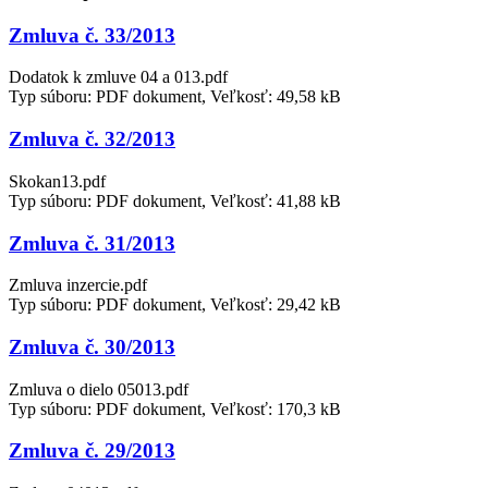
Zmluva č. 33/2013
Dodatok k zmluve 04 a 013.pdf
Typ súboru: PDF dokument, Veľkosť: 49,58 kB
Zmluva č. 32/2013
Skokan13.pdf
Typ súboru: PDF dokument, Veľkosť: 41,88 kB
Zmluva č. 31/2013
Zmluva inzercie.pdf
Typ súboru: PDF dokument, Veľkosť: 29,42 kB
Zmluva č. 30/2013
Zmluva o dielo 05013.pdf
Typ súboru: PDF dokument, Veľkosť: 170,3 kB
Zmluva č. 29/2013