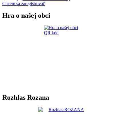
Chcem sa zaregistrovať
Hra o našej obci
Rozhlas Rozana