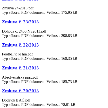
Zmluva 24-2013.pdf
Typ súboru: PDF dokument, Veľkosť: 175,95 kB
Zmluva č. 23/2013
Dohoda č. 2§50jNS2013.pdf
Typ súboru: PDF dokument, Veľkosť: 298,83 kB
Zmluva č. 22/2013
Footbal to je hra.pdf
Typ súboru: PDF dokument, Veľkosť: 168,35 kB
Zmluva č. 21/2013
Absolvenstská prax.pdf
Typ súboru: PDF dokument, Veľkosť: 185,73 kB
Zmluva č. 20/2013
Dodatok k AČ.pdf
Typ súboru: PDF dokument, Veľkosť: 78,01 kB