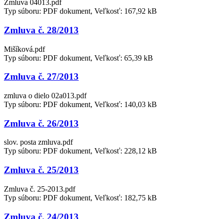
Zmluva 04013.pdf
Typ súboru: PDF dokument, Veľkosť: 167,92 kB
Zmluva č. 28/2013
Mišíková.pdf
Typ súboru: PDF dokument, Veľkosť: 65,39 kB
Zmluva č. 27/2013
zmluva o dielo 02a013.pdf
Typ súboru: PDF dokument, Veľkosť: 140,03 kB
Zmluva č. 26/2013
slov. posta zmluva.pdf
Typ súboru: PDF dokument, Veľkosť: 228,12 kB
Zmluva č. 25/2013
Zmluva č. 25-2013.pdf
Typ súboru: PDF dokument, Veľkosť: 182,75 kB
Zmluva č. 24/2013