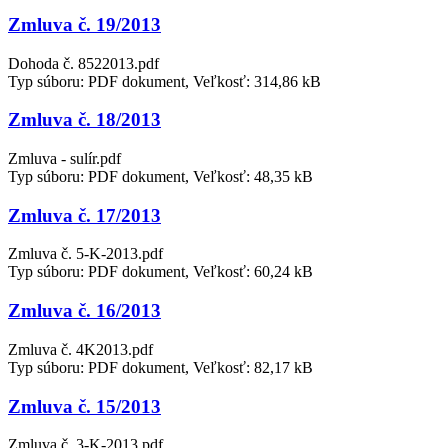
Zmluva č. 19/2013
Dohoda č. 8522013.pdf
Typ súboru: PDF dokument, Veľkosť: 314,86 kB
Zmluva č. 18/2013
Zmluva - sulír.pdf
Typ súboru: PDF dokument, Veľkosť: 48,35 kB
Zmluva č. 17/2013
Zmluva č. 5-K-2013.pdf
Typ súboru: PDF dokument, Veľkosť: 60,24 kB
Zmluva č. 16/2013
Zmluva č. 4K2013.pdf
Typ súboru: PDF dokument, Veľkosť: 82,17 kB
Zmluva č. 15/2013
Zmluva č. 3-K-2013.pdf