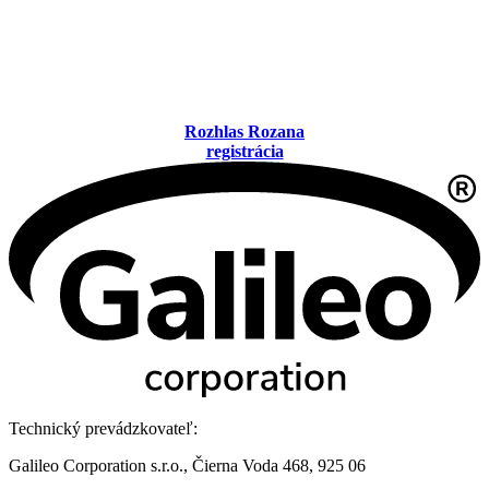
Rozhlas Rozana
registrácia
Technický prevádzkovateľ:
Galileo Corporation s.r.o., Čierna Voda 468, 925 06